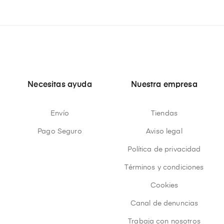
Necesitas ayuda
Nuestra empresa
Envío
Tiendas
Pago Seguro
Aviso legal
Política de privacidad
Términos y condiciones
Cookies
Canal de denuncias
Trabaja con nosotros