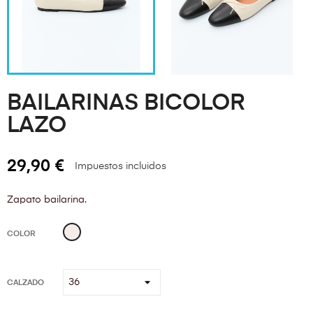
BAILARINAS BICOLOR
LAZO
29,90 €
Impuestos incluidos
Zapato bailarina.
Beige
COLOR
CALZADO