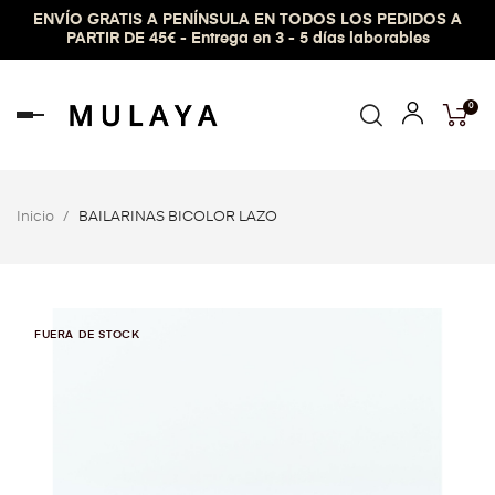
ENVÍO GRATIS A PENÍNSULA EN TODOS LOS PEDIDOS A
PARTIR DE 45€ - Entrega en 3 - 5 días laborables
0
Navegación
de
palanca
Inicio
BAILARINAS BICOLOR LAZO
FUERA DE STOCK