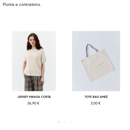
Punta a contratono.
JERSEY MANGA CORTA
TOTE BAG AMEÉ
36,90 €
3,00 €