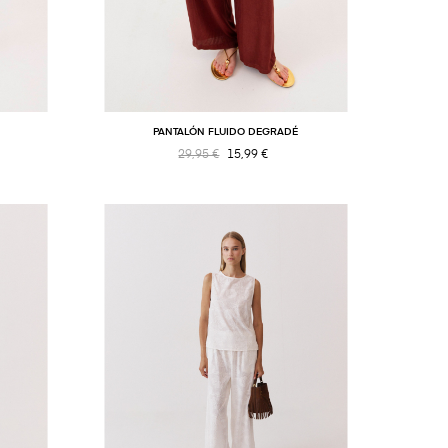
PANTALÓN FLUIDO DEGRADÉ
29,95 €
15,99 €