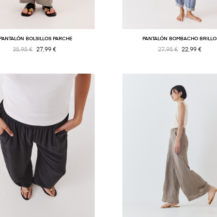
PANTALÓN BOLSILLOS PARCHE
PANTALÓN BOMBACHO BRILLO
35,95 €
27,99 €
27,95 €
22,99 €