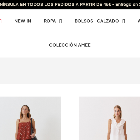
ÍNSULA EN TODOS LOS PEDIDOS A PARTIR DE 45€ - Entrega en 3 
NEW IN
ROPA
BOLSOS | CALZADO
COLECCIÓN AMEE