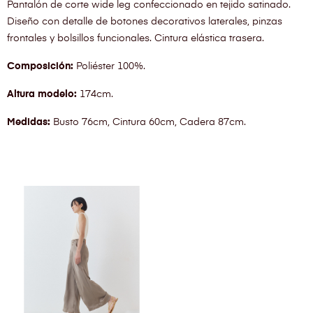
Pantalón de corte wide leg confeccionado en tejido satinado.
Diseño con detalle de botones decorativos laterales, pinzas
frontales y bolsillos funcionales. Cintura elástica trasera.
Composición:
Poliéster 100%.
Altura modelo:
174cm.
Medidas:
Busto 76cm, Cintura 60cm, Cadera 87cm.