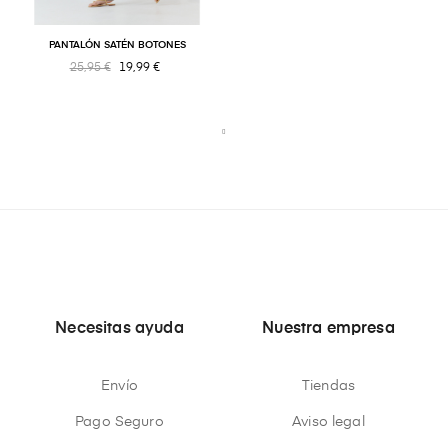
PANTALÓN SATÉN BOTONES
25,95 €
19,99 €
Necesitas ayuda
Nuestra empresa
Envío
Tiendas
Pago Seguro
Aviso legal