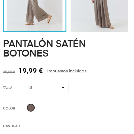
PANTALÓN SATÉN
BOTONES
19,99 €
Impuestos incluidos
25,95 €
TALLA
FANGO
COLOR
CANTIDAD