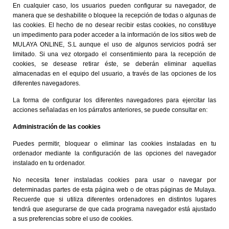
En cualquier caso, los usuarios pueden configurar su navegador, de
manera que se deshabilite o bloquee la recepción de todas o algunas de
las cookies. El hecho de no desear recibir estas cookies, no constituye
un impedimento para poder acceder a la información de los sitios web de
MULAYA ONLINE, S.L aunque el uso de algunos servicios podrá ser
limitado. Si una vez otorgado el consentimiento para la recepción de
cookies, se desease retirar éste, se deberán eliminar aquellas
almacenadas en el equipo del usuario, a través de las opciones de los
diferentes navegadores.
La forma de configurar los diferentes navegadores para ejercitar las
acciones señaladas en los párrafos anteriores, se puede consultar en:
Administración de las cookies
Puedes permitir, bloquear o eliminar las cookies instaladas en tu
ordenador mediante la configuración de las opciones del navegador
instalado en tu ordenador.
No necesita tener instaladas cookies para usar o navegar por
determinadas partes de esta página web o de otras páginas de Mulaya.
Recuerde que si utiliza diferentes ordenadores en distintos lugares
tendrá que asegurarse de que cada programa navegador está ajustado
a sus preferencias sobre el uso de cookies.