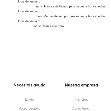
local del usuario
·
utmc: Marcas de tiempo para saber la hora y fecha
local del usuario
·
utmz: Marcas de tiempo para sab er la hora y fecha
local del usuario
·
atuvc: Marcas de hora
Necesitas ayuda
Nuestra empresa
Envío
Tiendas
Pago Seguro
Aviso legal