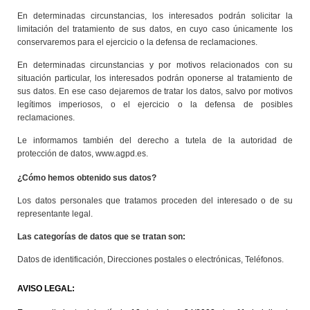
En determinadas circunstancias, los interesados podrán solicitar la
limitación del tratamiento de sus datos, en cuyo caso únicamente los
conservaremos para el ejercicio o la defensa de reclamaciones.
En determinadas circunstancias y por motivos relacionados con su
situación particular,
los interesados podrán oponerse al tratamiento de
sus datos. En ese caso dejaremos de tratar los datos, salvo por motivos
legítimos imperiosos, o el ejercicio o la defensa de posibles
reclamaciones.
Le informamos también del derecho a tutela de la autoridad de
protección de datos, www.agpd.es.
¿Cómo hemos obtenido sus datos?
Los datos personales que tratamos proceden del interesado o de su
representante legal.
Las categorías de datos que se tratan son:
Datos de identificación, Direcciones postales o electrónicas, Teléfonos.
AVISO LEGAL: