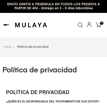
ENVÍO GRATIS A PENÍNSULA EN TODOS LOS PEDIDOS A
PARTIR DE 45€ - Entrega en 3 - 5 días laborables
0
Navegación
de
palanca
Inicio
Política de privacidad
Política de privacidad
POLÍTICA DE PRIVACIDAD
¿QUIÉN ES EL RESPONSABLE DEL TRATAMIENTO DE SUS DATOS?