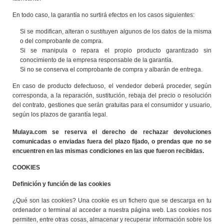
En todo caso, la garantía no surtirá efectos en los casos siguientes:
Si se modifican, alteran o sustituyen algunos de los datos de la misma
o del comprobante de compra.
Si se manipula o repara el propio producto garantizado sin
conocimiento de la empresa responsable de la garantía.
Si no se conserva el comprobante de compra y albarán de entrega.
En caso de producto defectuoso, el vendedor deberá proceder, según
corresponda, a la reparación, sustitución, rebaja del precio o resolución
del contrato, gestiones que serán gratuitas para el consumidor y usuario,
según los plazos de garantía legal.
Mulaya.com se reserva el derecho de rechazar devoluciones
comunicadas o enviadas fuera del plazo fijado, o prendas que no se
encuentren en las mismas condiciones en las que fueron recibidas.
COOKIES
Definición y función de las cookies
¿Qué son las cookies? Una cookie es un fichero que se descarga en tu
ordenador o terminal al acceder a nuestra página web. Las cookies nos
permiten, entre otras cosas, almacenar y recuperar información sobre los