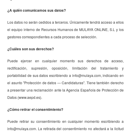
¿A quién comunicamos sus datos?
Los datos no serán cedidos a terceros. Únicamente tendrá acceso a ellos
el equipo interno de Recursos Humanos de MULAYA ONLINE, S.L y los
gestores correspondientes a cada proceso de selección.
¿Cuáles son sus derechos?
Puede ejercer en cualquier momento sus derechos de acceso,
rectificación, supresión, oposición, limitación del tratamiento y
portabilidad de sus datos escribiendo a info@mulaya.com, indicando en
el asunto "Protección de datos — Candidaturas". Tiene también derecho
a presentar una reclamación ante la Agencia Española de Protección de
Datos (www.aepd.es).
¿Cómo retirar el consentimiento?
Puede retirar su consentimiento en cualquier momento escribiendo a
info@mulaya.com. La retirada del consentimiento no afectará a la licitud