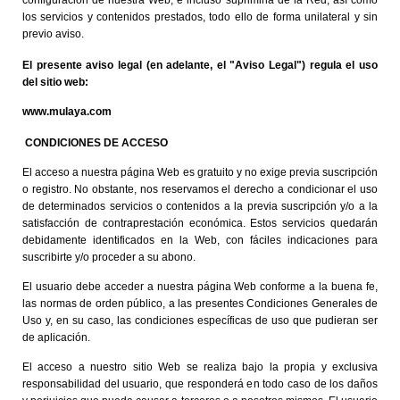
los servicios y contenidos prestados, todo ello de forma unilateral y sin
previo aviso.
El presente aviso legal (en adelante, el "Aviso Legal") regula el uso
del sitio web:
www.mulaya.com
CONDICIONES DE ACCESO
El acceso a nuestra página Web es gratuito y no exige previa suscripción
o registro. No obstante, nos reservamos el derecho a condicionar el uso
de determinados servicios o contenidos a la previa suscripción y/o a la
satisfacción de contraprestación económica. Estos servicios quedarán
debidamente identificados en la Web, con fáciles indicaciones para
suscribirte y/o proceder a su abono.
El usuario debe acceder a nuestra página Web conforme a la buena fe,
las normas de orden público, a las presentes Condiciones Generales de
Uso y, en su caso, las condiciones específicas de uso que pudieran ser
de aplicación.
El acceso a nuestro sitio Web se realiza bajo la propia y exclusiva
responsabilidad del usuario, que responderá en todo caso de los daños