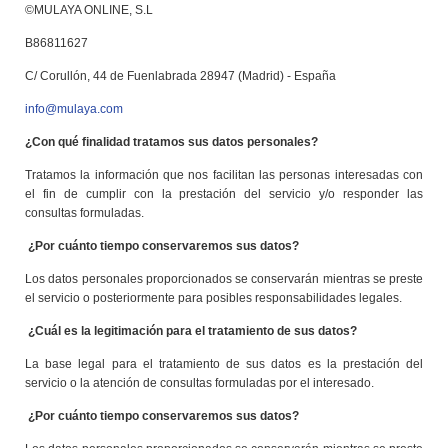
©MULAYA ONLINE, S.L
B86811627
C/ Corullón, 44 de Fuenlabrada 28947 (Madrid) - España
info@mulaya.com
¿Con qué finalidad tratamos sus datos personales?
Tratamos la información que nos facilitan las personas interesadas con
el fin de cumplir con la prestación del servicio y/o responder las
consultas formuladas.
¿Por cuánto tiempo conservaremos sus datos?
Los datos personales proporcionados se conservarán mientras se preste
el servicio o posteriormente para posibles responsabilidades legales.
¿Cuál es la legitimación para el tratamiento de sus datos?
La base legal para el tratamiento de sus datos es la prestación del
servicio o la atención de consultas formuladas por el interesado.
¿Por cuánto tiempo conservaremos sus datos?