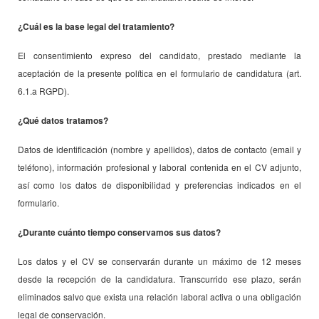
¿Cuál es la base legal del tratamiento?
El consentimiento expreso del candidato, prestado mediante la
aceptación de la presente política en el formulario de candidatura (art.
6.1.a RGPD).
¿Qué datos tratamos?
Datos de identificación (nombre y apellidos), datos de contacto (email y
teléfono), información profesional y laboral contenida en el CV adjunto,
así como los datos de disponibilidad y preferencias indicados en el
formulario.
¿Durante cuánto tiempo conservamos sus datos?
Los datos y el CV se conservarán durante un máximo de 12 meses
desde la recepción de la candidatura. Transcurrido ese plazo, serán
eliminados salvo que exista una relación laboral activa o una obligación
legal de conservación.