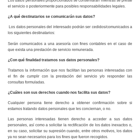
Los datos personales proporcionados se conservarán mientras se preste
el servicio o posteriormente para posibles responsabilidades legales.
¿A qué destinatarios se comunicarán sus datos?
Los datos personales del interesado podrán ser cedidos/comunicados a
los siguientes destinatarios:
Serán comunicados a una asesoría con fines contables en el caso de
que exista una prestación de servicio remunerada.
¿Con qué finalidad tratamos sus datos personales?
Tratamos la información que nos facilitan las personas interesadas con
el fin de cumplir con la prestación del servicio y/o responder las
consultas formuladas.
¿Cuáles son sus derechos cuando nos facilita sus datos?
Cualquier persona tiene derecho a obtener confirmación sobre si
estamos tratando datos personales que les conciernan, o no.
Las personas interesadas tienen derecho a acceder a sus datos
personales, así como a solicitar la rectificación de los datos inexactos o,
en su caso, solicitar su supresión cuando, entre otros motivos, los datos
ya no sean necesarios para los fines que fueron recogidos.