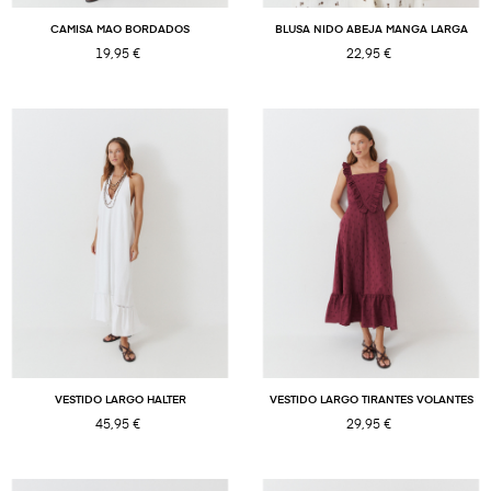
CAMISA MAO BORDADOS
BLUSA NIDO ABEJA MANGA LARGA
19,95 €
22,95 €
VESTIDO LARGO HALTER
VESTIDO LARGO TIRANTES VOLANTES
45,95 €
29,95 €