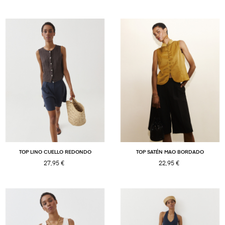
TOP LINO CUELLO REDONDO
TOP SATÉN MAO BORDADO
27,95 €
22,95 €