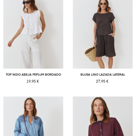
TOP NIDO ABEJA PEPLUM BORDADO
BLUSA LINO LAZADA LATERAL
19,95 €
27,95 €