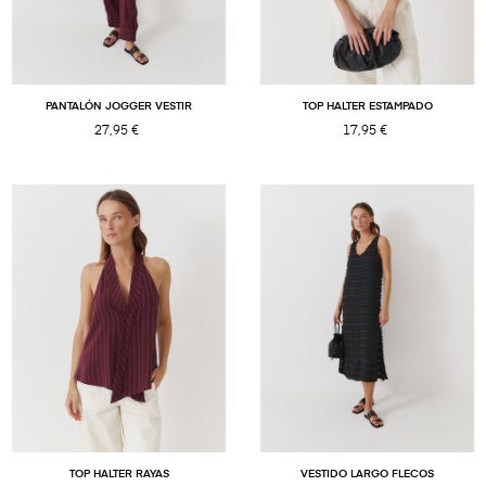
PANTALÓN JOGGER VESTIR
TOP HALTER ESTAMPADO
27,95 €
17,95 €
TOP HALTER RAYAS
VESTIDO LARGO FLECOS