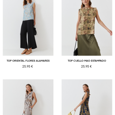
TOP ORIENTAL FLORES ALAMARES
TOP CUELLO MAO ESTAMPADO
25,95 €
25,95 €