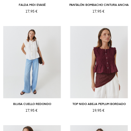
FALDA MIDI EVASÉ
PANTALÓN BOMBACHO CINTURA ANCHA
17,95 €
17,95 €
BLUSA CUELLO REDONDO
TOP NIDO ABEJA PEPLUM BORDADO
17,95 €
19,95 €