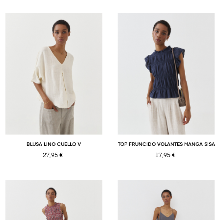
BLUSA LINO CUELLO V
TOP FRUNCIDO VOLANTES MANGA SISA
27,95 €
17,95 €