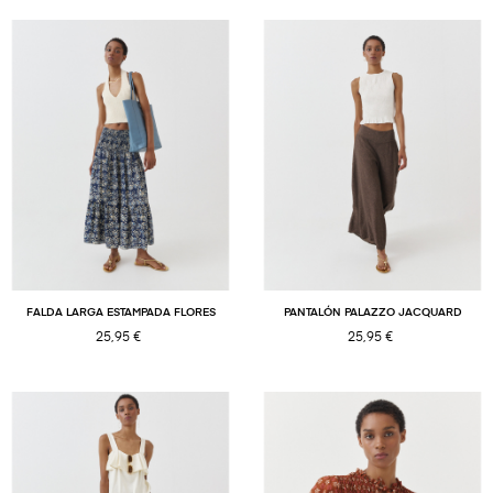
FALDA LARGA ESTAMPADA FLORES
PANTALÓN PALAZZO JACQUARD
25,95 €
25,95 €