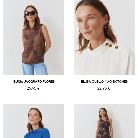
BLUSA JACQUARD FLORES
BLUSA CUELLO MAO BOTONES
25,95 €
22,95 €