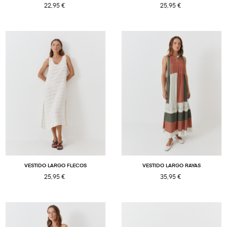
22,95 €
25,95 €
VESTIDO LARGO FLECOS
VESTIDO LARGO RAYAS
25,95 €
35,95 €