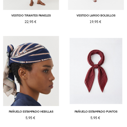
VESTIDO TIRANTES PANELES
VESTIDO LARGO BOLSILLOS
22,95 €
19,95 €
PAÑUELO ESTAMPADO HEBILLAS
PAÑUELO ESTAMPADO PUNTOS
5,95 €
5,95 €