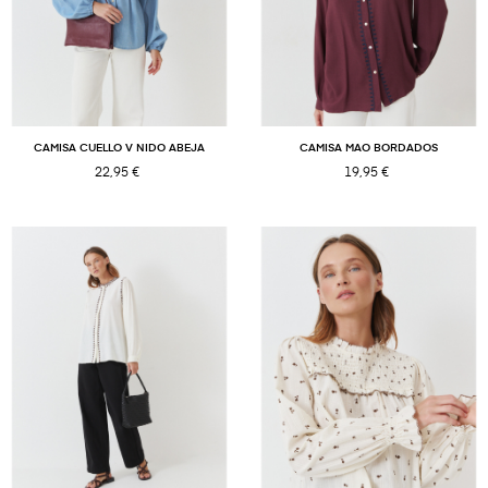
CAMISA CUELLO V NIDO ABEJA
CAMISA MAO BORDADOS
22,95 €
19,95 €