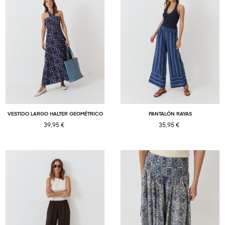
VESTIDO LARGO HALTER GEOMÉTRICO
PANTALÓN RAYAS
39,95 €
35,95 €