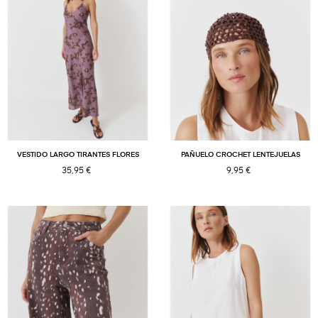
VESTIDO LARGO TIRANTES FLORES
PAÑUELO CROCHET LENTEJUELAS
35,95 €
9,95 €