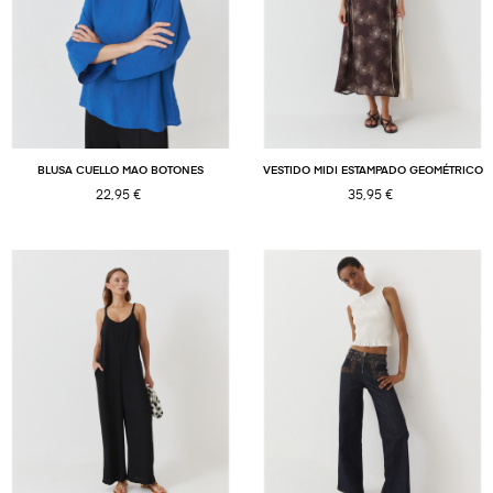
BLUSA CUELLO MAO BOTONES
VESTIDO MIDI ESTAMPADO GEOMÉTRICO
22,95 €
35,95 €