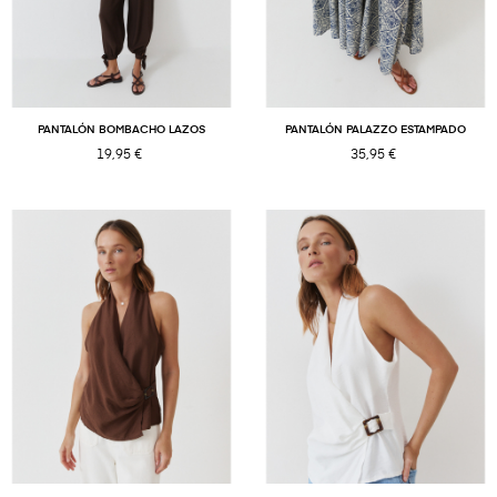
PANTALÓN BOMBACHO LAZOS
PANTALÓN PALAZZO ESTAMPADO
19,95 €
35,95 €