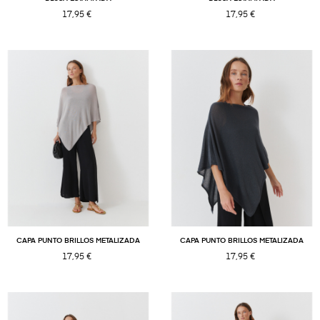
17,95 €
17,95 €
CAPA PUNTO BRILLOS METALIZADA
CAPA PUNTO BRILLOS METALIZADA
17,95 €
17,95 €