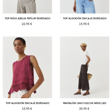
TOP NIDO ABEJA PEPLUM BORDADO
TOP ALGODÓN ENCAJE BORDADO
22,95 €
15,95 €
TOP ALGODÓN ENCAJE BORDADO
PANTALÓN LINO FLECOS WIDE LEG
15,95 €
35,95 €