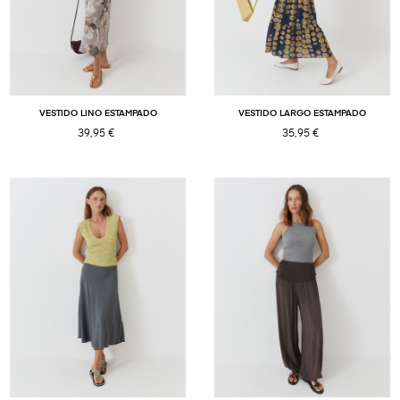
VESTIDO LINO ESTAMPADO
VESTIDO LARGO ESTAMPADO
39,95 €
35,95 €