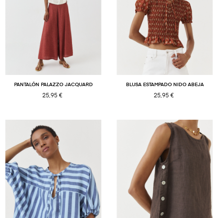
PANTALÓN PALAZZO JACQUARD
BLUSA ESTAMPADO NIDO ABEJA
25,95 €
25,95 €