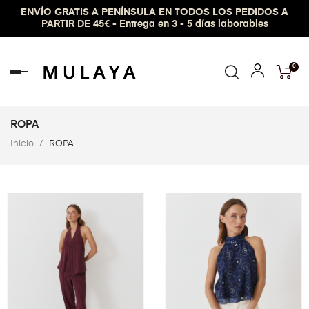
ENVÍO GRATIS A PENÍNSULA EN TODOS LOS PEDIDOS A
PARTIR DE 45€ - Entrega en 3 - 5 días laborables
0
Navegación
de
palanca
ROPA
Inicio
ROPA