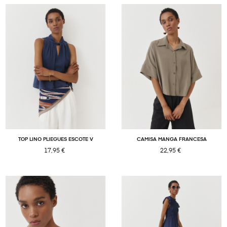
TOP LINO PLIEGUES ESCOTE V
CAMISA MANGA FRANCESA
17,95 €
22,95 €