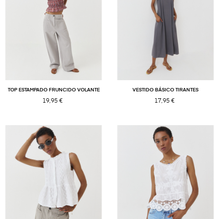
TOP ESTAMPADO FRUNCIDO VOLANTE
VESTIDO BÁSICO TIRANTES
19,95 €
17,95 €