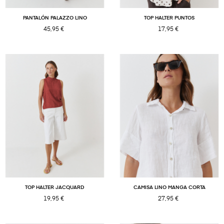
PANTALÓN PALAZZO LINO
TOP HALTER PUNTOS
45,95 €
17,95 €
TOP HALTER JACQUARD
CAMISA LINO MANGA CORTA
19,95 €
27,95 €