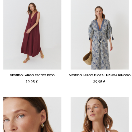
×
VESTIDO LARGO ESCOTE PICO
VESTIDO LARGO FLORAL MANGA KIMONO
19,95 €
39,95 €