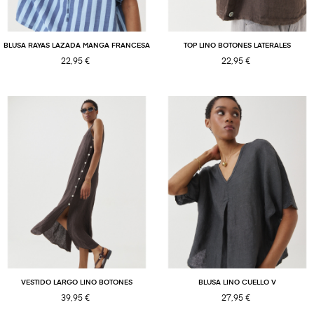
BLUSA RAYAS LAZADA MANGA FRANCESA
TOP LINO BOTONES LATERALES
22,95 €
22,95 €
VESTIDO LARGO LINO BOTONES
BLUSA LINO CUELLO V
39,95 €
27,95 €