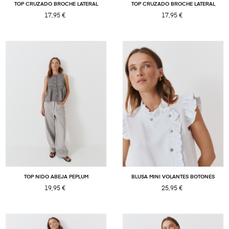
TOP CRUZADO BROCHE LATERAL
TOP CRUZADO BROCHE LATERAL
17,95 €
17,95 €
TOP NIDO ABEJA PEPLUM
BLUSA MINI VOLANTES BOTONES
19,95 €
25,95 €