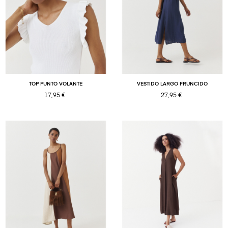
TOP PUNTO VOLANTE
VESTIDO LARGO FRUNCIDO
17,95 €
27,95 €