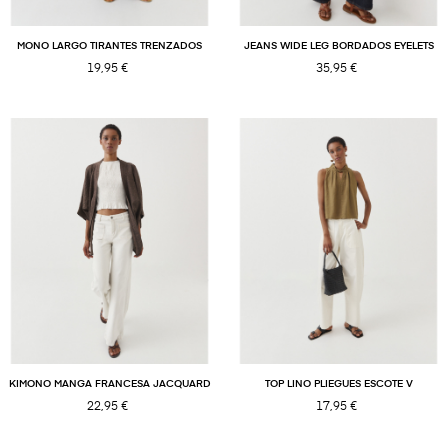
MONO LARGO TIRANTES TRENZADOS
JEANS WIDE LEG BORDADOS EYELETS
19,95 €
35,95 €
KIMONO MANGA FRANCESA JACQUARD
TOP LINO PLIEGUES ESCOTE V
22,95 €
17,95 €