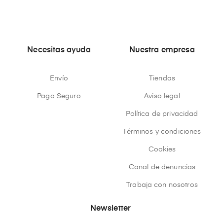
Necesitas ayuda
Nuestra empresa
Envío
Tiendas
Pago Seguro
Aviso legal
Política de privacidad
Términos y condiciones
Cookies
Canal de denuncias
Trabaja con nosotros
Newsletter