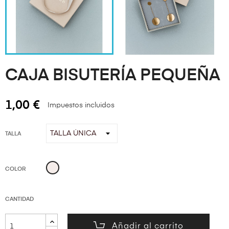
CAJA BISUTERÍA PEQUEÑA
1,00 €
Impuestos incluidos
TALLA
Beige
COLOR
CANTIDAD
Añadir al carrito