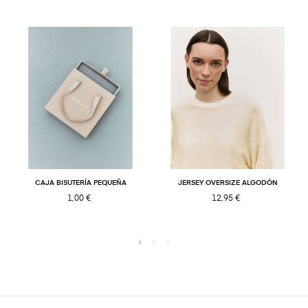
CAJA BISUTERÍA PEQUEÑA
JERSEY OVERSIZE ALGODÓN
1,00 €
12,95 €