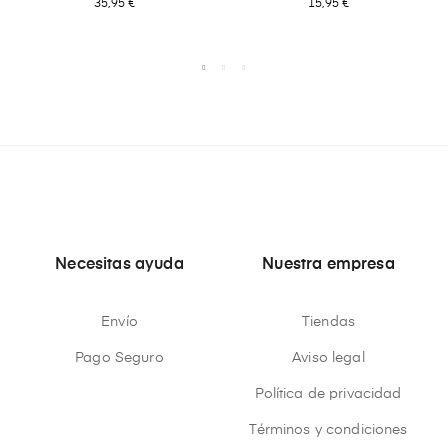
35,95 €
15,95 €
Necesitas ayuda
Nuestra empresa
Envío
Tiendas
Pago Seguro
Aviso legal
Política de privacidad
Términos y condiciones