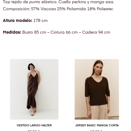
Top tejido de punto elástico. Cuello perkins y manga sisa.
Composición: 57% Viscosa 25% Poliamida 18% Poliester.
Altura modelo:
178 cm
Medidas:
Busto 85 cm – Cintura 66 cm – Cadera 94 cm
VESTIDO LARGO HALTER
JERSEY BASIC MANGA CORTA