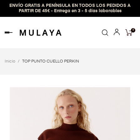
ENVÍO GRATIS A PENÍNSULA EN TODOS LOS PEDIDOS A
PARTIR DE 45€ - Entrega en 3 - 5 días laborables
0
Navegación
de
palanca
Inicio
TOP PUNTO CUELLO PERKIN