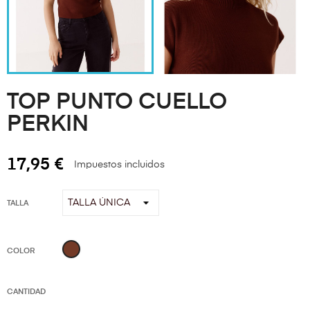
TOP PUNTO CUELLO
PERKIN
17,95 €
Impuestos incluidos
TALLA
Marrón
COLOR
CANTIDAD