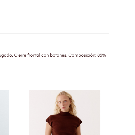
ugado. Cierre frontal con botones. Composición: 85%