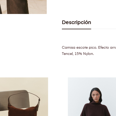
Descripción
Camisa escote pico. Efecto arr
Tencel, 15% Nylon.