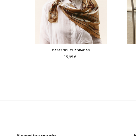
GAFAS SOL CUADRADAS
15,95 €