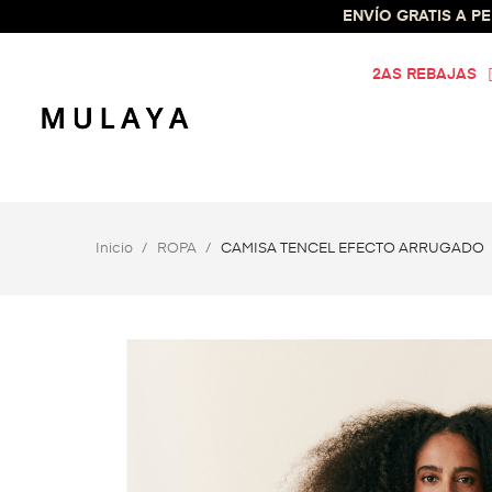
ENVÍO GRATIS A PEN
2AS REBAJAS
Inicio
ROPA
CAMISA TENCEL EFECTO ARRUGADO