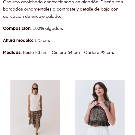
Chaleco acolchado confeccionado en algodón. Diseño con
bordados ornamentales a contraste y detalle de bajo con
aplicación de encaje calado.
Composición:
100% algodón.
Altura modelo:
175 cm.
Medidas:
Busto 83 cm - Cintura 64 cm - Cadera 92 cm.