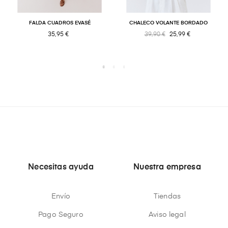
FALDA CUADROS EVASÉ
CHALECO VOLANTE BORDADO
35,95 €
39,90 €
25,99 €
Necesitas ayuda
Nuestra empresa
Envío
Tiendas
Pago Seguro
Aviso legal