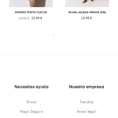
KIMONO PUNTO FLECOS
BLUSA LAZADA MANGA SISA
19,95 €
15,99 €
19,95 €
Necesitas ayuda
Nuestra empresa
Envío
Tiendas
Pago Seguro
Aviso legal