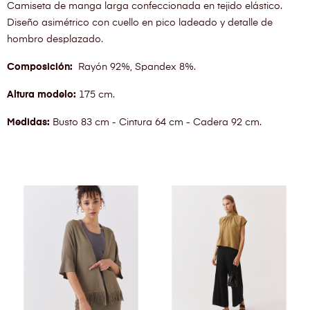
Camiseta de manga larga confeccionada en tejido elástico.
Diseño asimétrico con cuello en pico ladeado y detalle de
hombro desplazado.
Composición:
Rayón 92%, Spandex 8%.
Altura modelo:
175 cm.
Medidas:
Busto 83 cm - Cintura 64 cm - Cadera 92 cm.