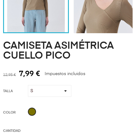
CAMISETA ASIMÉTRICA
CUELLO PICO
7,99 €
Impuestos incluidos
12,95 €
TALLA
KAKI
COLOR
CANTIDAD