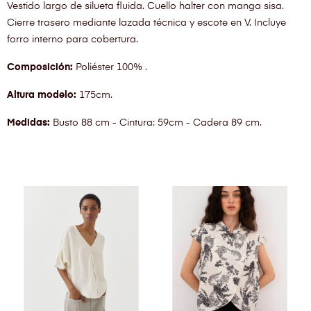
Vestido largo de silueta fluida. Cuello halter con manga sisa.
Cierre trasero mediante lazada técnica y escote en V. Incluye
forro interno para cobertura.
Composición:
Poliéster 100% .
Altura modelo:
175cm.
Medidas:
Busto 88 cm - Cintura: 59cm - Cadera 89 cm.