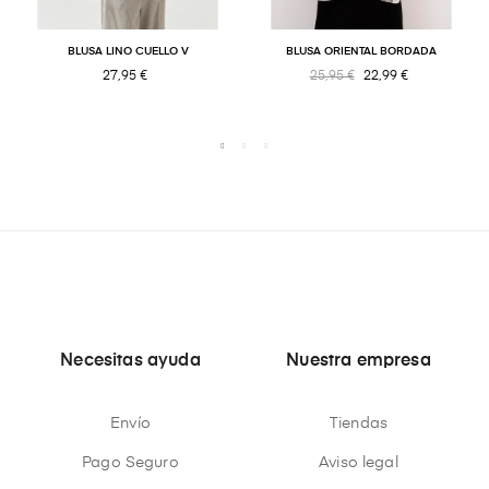
BLUSA LINO CUELLO V
BLUSA ORIENTAL BORDADA
27,95 €
25,95 €
22,99 €
Necesitas ayuda
Nuestra empresa
Envío
Tiendas
Pago Seguro
Aviso legal