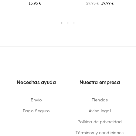
15,95 €
27,95 €
19,99 €
Necesitas ayuda
Nuestra empresa
Envío
Tiendas
Pago Seguro
Aviso legal
Política de privacidad
Términos y condiciones