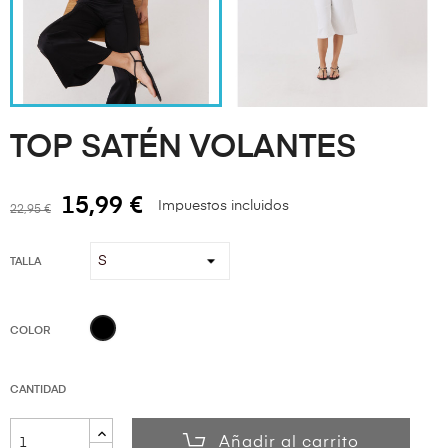
TOP SATÉN VOLANTES
15,99 €
Impuestos incluidos
22,95 €
TALLA
NEGRO
COLOR
CANTIDAD
Añadir al carrito