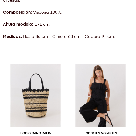
gruesas.
Composición:
Viscosa 100%.
Altura modelo:
171 cm.
Medidas:
Busto 86 cm - Cintura 63 cm - Cadera 91 cm.
BOLSO MANO RAFIA
TOP SATÉN VOLANTES