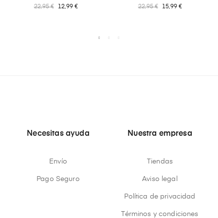
22,95 €
12,99 €
22,95 €
15,99 €
Necesitas ayuda
Nuestra empresa
Envío
Tiendas
Pago Seguro
Aviso legal
Política de privacidad
Términos y condiciones