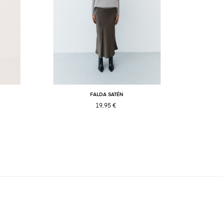
FALDA SATÉN
19,95 €