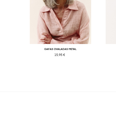
GAFAS OVALADAS METAL
15,95 €