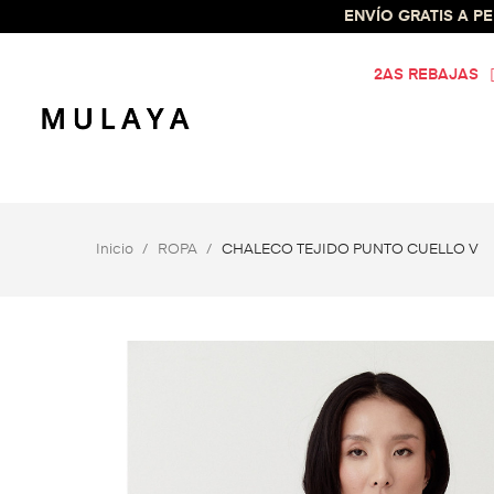
ENVÍO GRATIS A PEN
2AS REBAJAS
Inicio
ROPA
CHALECO TEJIDO PUNTO CUELLO V