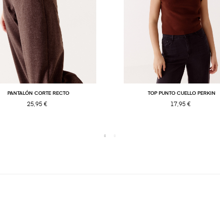
PANTALÓN CORTE RECTO
TOP PUNTO CUELLO PERKIN
25,95 €
17,95 €