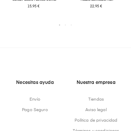
15,95 €
22,95 €
Necesitas ayuda
Nuestra empresa
Envío
Tiendas
Pago Seguro
Aviso legal
Política de privacidad