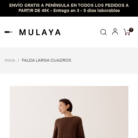
ENVÍO GRATIS A PENÍNSULA EN TODOS LOS PEDIDOS A
PARTIR DE 45€ - Entrega en 3 - 5 días laborables
0
Navegación
de
palanca
Inicio
FALDA LARGA CUADROS