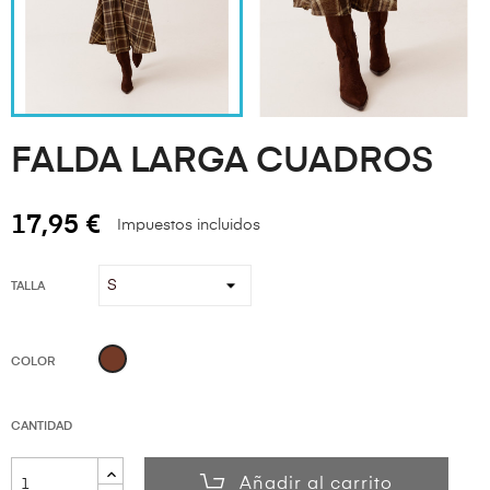
FALDA LARGA CUADROS
17,95 €
Impuestos incluidos
TALLA
Marrón
COLOR
CANTIDAD
Añadir al carrito