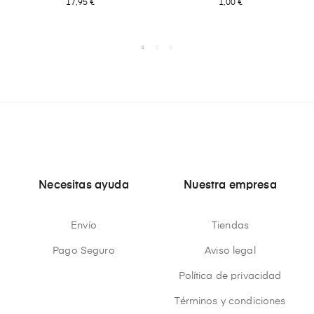
17,95 €
1,00 €
Necesitas ayuda
Nuestra empresa
Envío
Tiendas
Pago Seguro
Aviso legal
Política de privacidad
Términos y condiciones