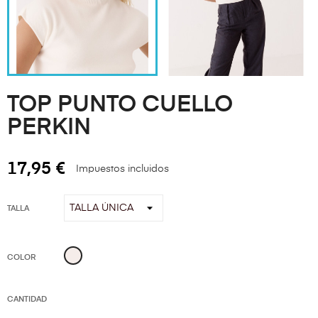
TOP PUNTO CUELLO
PERKIN
17,95 €
Impuestos incluidos
TALLA
Beige
COLOR
CANTIDAD