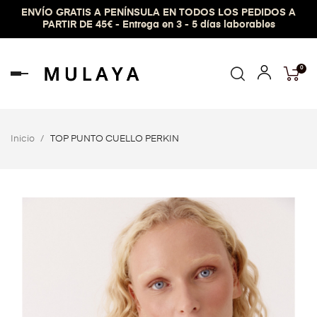
ENVÍO GRATIS A PENÍNSULA EN TODOS LOS PEDIDOS A
PARTIR DE 45€ - Entrega en 3 - 5 días laborables
0
Navegación
de
palanca
Inicio
TOP PUNTO CUELLO PERKIN