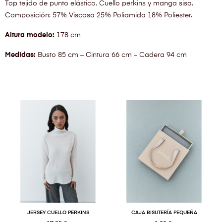
Top tejido de punto elástico. Cuello perkins y manga sisa.
Composición: 57% Viscosa 25% Poliamida 18% Poliester.
Altura modelo:
178 cm
Medidas:
Busto 85 cm – Cintura 66 cm – Cadera 94 cm
JERSEY CUELLO PERKINS
CAJA BISUTERÍA PEQUEÑA