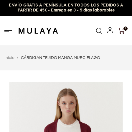
ENVÍO GRATIS A PENÍNSULA EN TODOS LOS PEDIDOS A
PARTIR DE 45€ - Entrega en 3 - 5 días laborables
0
Navegación
de
palanca
Inicio
CÁRDIGAN TEJIDO MANGA MURCÍELAGO