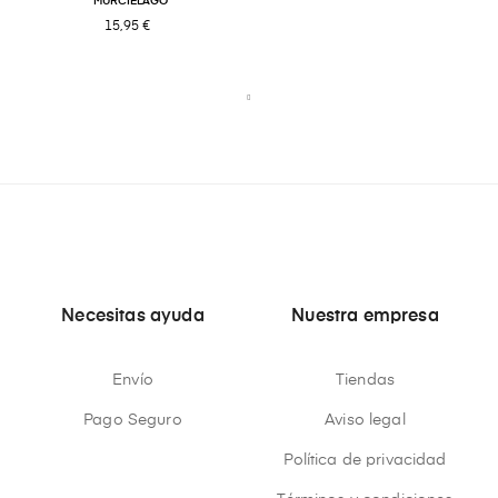
MURCÍELAGO
15,95 €
Necesitas ayuda
Nuestra empresa
Envío
Tiendas
Pago Seguro
Aviso legal
Política de privacidad