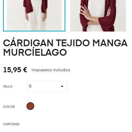
CÁRDIGAN TEJIDO MANGA
MURCÍELAGO
15,95 €
Impuestos incluidos
TALLA
teja
COLOR
CANTIDAD