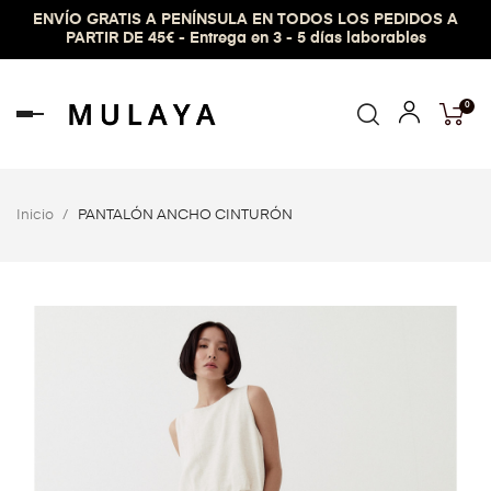
ENVÍO GRATIS A PENÍNSULA EN TODOS LOS PEDIDOS A
PARTIR DE 45€ - Entrega en 3 - 5 días laborables
0
Navegación
de
palanca
Inicio
PANTALÓN ANCHO CINTURÓN