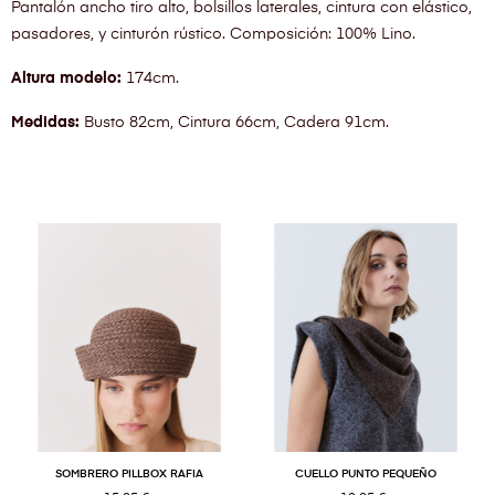
Pantalón ancho tiro alto, bolsillos laterales, cintura con elástico,
pasadores, y cinturón rústico. Composición: 100% Lino.
Altura modelo:
174cm.
Medidas:
Busto 82cm, Cintura 66cm, Cadera 91cm.
SOMBRERO PILLBOX RAFIA
CUELLO PUNTO PEQUEÑO