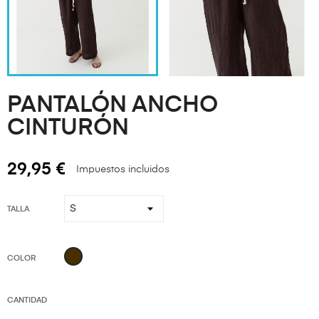
PANTALÓN ANCHO
CINTURÓN
29,95 €
Impuestos incluidos
TALLA
CAFÉ
COLOR
CANTIDAD