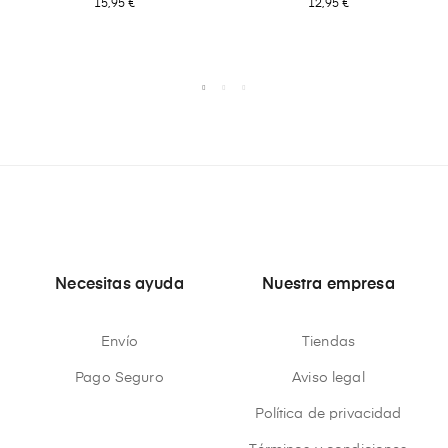
15,95 €
12,95 €
Necesitas ayuda
Nuestra empresa
Envío
Tiendas
Pago Seguro
Aviso legal
Política de privacidad