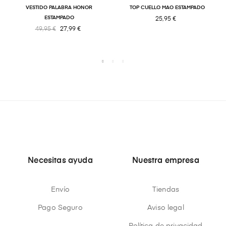
VESTIDO PALABRA HONOR
TOP CUELLO MAO ESTAMPADO
ESTAMPADO
25,95 €
49,95 €
27,99 €
Necesitas ayuda
Nuestra empresa
Envío
Tiendas
Pago Seguro
Aviso legal