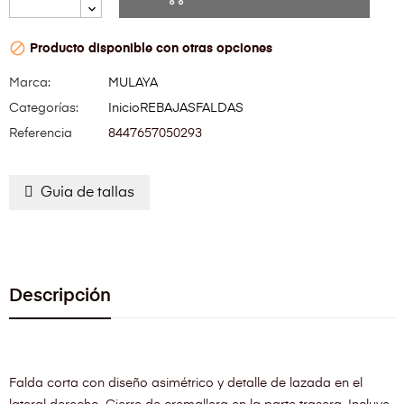

Producto disponible con otras opciones
Marca:
MULAYA
Categorías:
Inicio
REBAJAS
FALDAS
Referencia
8447657050293
Guia de tallas
Descripción
Falda corta con diseño asimétrico y detalle de lazada en el