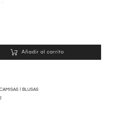
Añadir al carrito
CAMISAS | BLUSAS
2