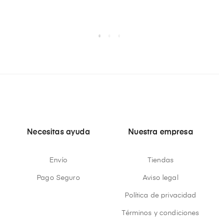
Necesitas ayuda
Nuestra empresa
Envío
Tiendas
Pago Seguro
Aviso legal
Política de privacidad
Términos y condiciones