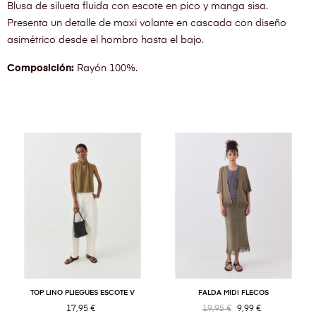
Blusa de silueta fluida con escote en pico y manga sisa.
Presenta un detalle de maxi volante en cascada con diseño
asimétrico desde el hombro hasta el bajo.
Composición:
Rayón 100%.
TOP LINO PLIEGUES ESCOTE V
FALDA MIDI FLECOS
17,95 €
19,95 €
9,99 €