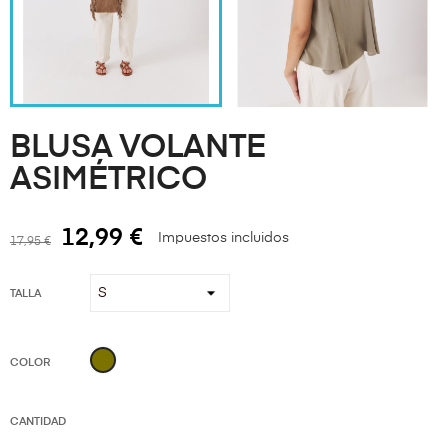
BLUSA VOLANTE
ASIMÉTRICO
12,99 €
Impuestos incluidos
17,95 €
TALLA
KAKI
COLOR
CANTIDAD