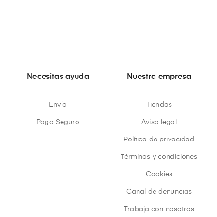
Necesitas ayuda
Nuestra empresa
Envío
Tiendas
Pago Seguro
Aviso legal
Política de privacidad
Términos y condiciones
Cookies
Canal de denuncias
Trabaja con nosotros