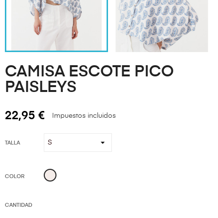
CAMISA ESCOTE PICO
PAISLEYS
22,95 €
Impuestos incluidos
TALLA
Beige
COLOR
CANTIDAD