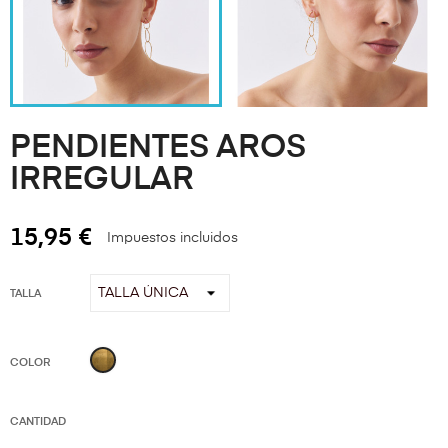
PENDIENTES AROS
IRREGULAR
15,95 €
Impuestos incluidos
TALLA
ORO
COLOR
CANTIDAD