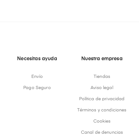
Necesitas ayuda
Nuestra empresa
Envío
Tiendas
Pago Seguro
Aviso legal
Política de privacidad
Términos y condiciones
Cookies
Canal de denuncias