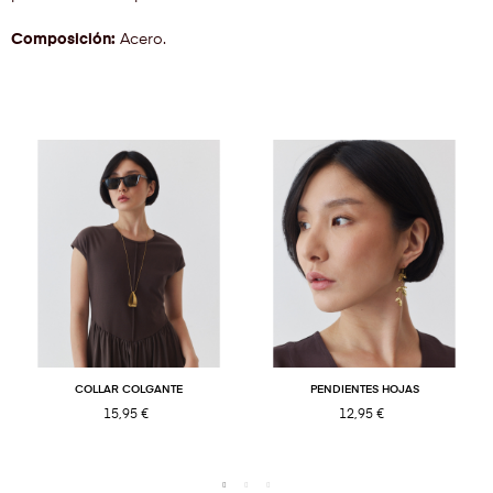
Composición:
Acero.
COLLAR COLGANTE
PENDIENTES HOJAS
15,95 €
12,95 €