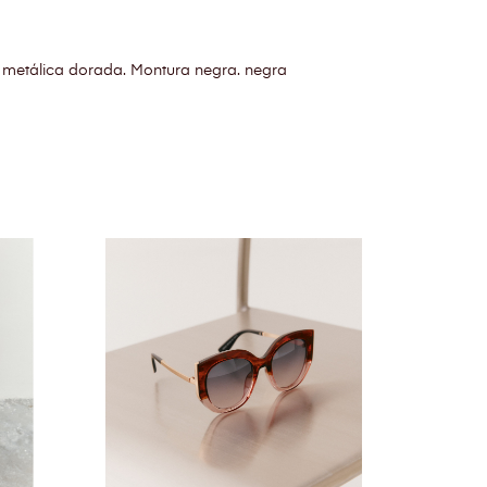
a metálica dorada. Montura negra. negra