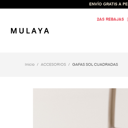
ENVÍO GRATIS A PEN
2AS REBAJAS
Inicio
ACCESORIOS
GAFAS SOL CUADRADAS