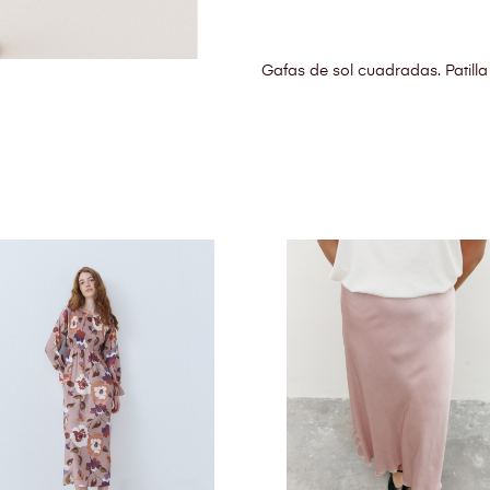
Gafas de sol cuadradas. Patill