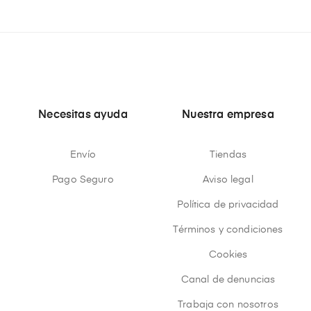
Necesitas ayuda
Nuestra empresa
Envío
Tiendas
Pago Seguro
Aviso legal
Política de privacidad
Términos y condiciones
Cookies
Canal de denuncias
Trabaja con nosotros