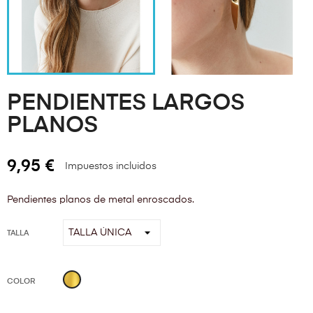
PENDIENTES LARGOS
PLANOS
9,95 €
Impuestos incluidos
Pendientes planos de metal enroscados.
TALLA
Oro
COLOR