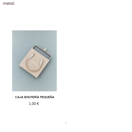
metal.
CAJA BISUTERÍA PEQUEÑA
1,00 €