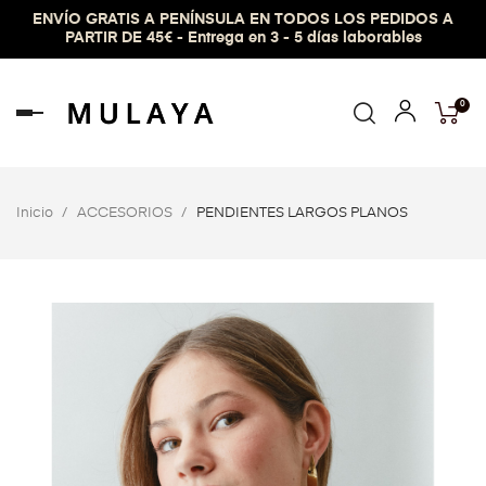
ENVÍO GRATIS A PENÍNSULA EN TODOS LOS PEDIDOS A
PARTIR DE 45€ - Entrega en 3 - 5 días laborables
0
Navegación
de
palanca
Inicio
ACCESORIOS
PENDIENTES LARGOS PLANOS