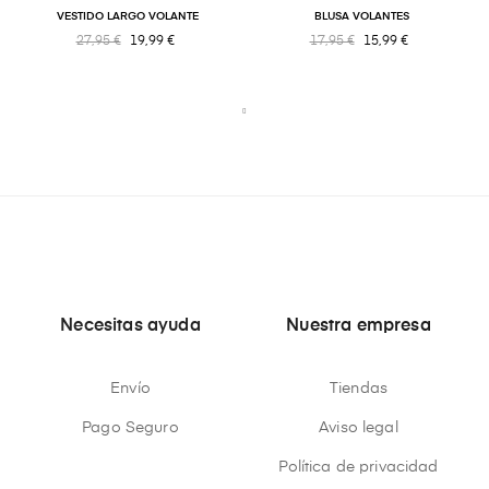
VESTIDO LARGO VOLANTE
BLUSA VOLANTES
27,95 €
19,99 €
17,95 €
15,99 €
Necesitas ayuda
Nuestra empresa
Envío
Tiendas
Pago Seguro
Aviso legal
Política de privacidad