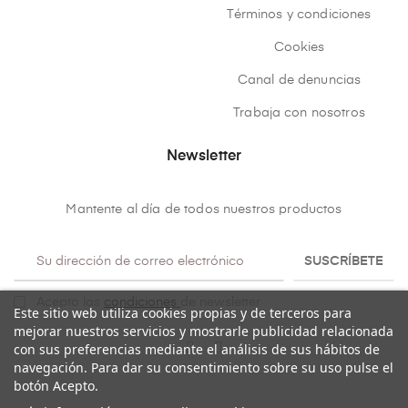
Términos y condiciones
Cookies
Canal de denuncias
Trabaja con nosotros
Newsletter
Mantente al día de todos nuestros productos
SUSCRÍBETE
Acepto las
condiciones
de newsletter
Este sitio web utiliza cookies propias y de terceros para
mejorar nuestros servicios y mostrarle publicidad relacionada
con sus preferencias mediante el análisis de sus hábitos de
navegación. Para dar su consentimiento sobre su uso pulse el
botón Acepto.