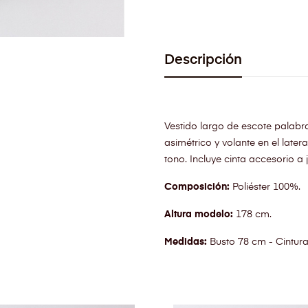
Descripción
Vestido largo de escote palabr
asimétrico y volante en el latera
tono. Incluye cinta accesorio a 
Composición:
Poliéster 100%.
Altura modelo:
178 cm.
Medidas:
Busto 78 cm - Cintur