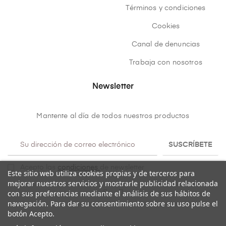
Términos y condiciones
Cookies
Canal de denuncias
Trabaja con nosotros
Newsletter
Mantente al día de todos nuestros productos
SUSCRÍBETE
Acepto las
condiciones
de newsletter
Este sitio web utiliza cookies propias y de terceros para
mejorar nuestros servicios y mostrarle publicidad relacionada
con sus preferencias mediante el análisis de sus hábitos de
navegación. Para dar su consentimiento sobre su uso pulse el
botón Acepto.