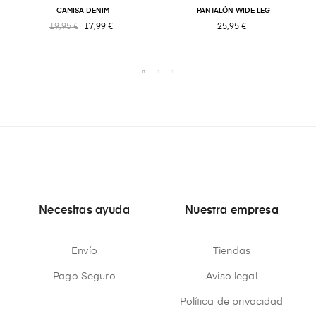
CAMISA DENIM
PANTALÓN WIDE LEG
19,95 €
17,99 €
25,95 €
Necesitas ayuda
Nuestra empresa
Envío
Tiendas
Pago Seguro
Aviso legal
Política de privacidad