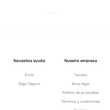
Necesitas ayuda
Nuestra empresa
Envío
Tiendas
Pago Seguro
Aviso legal
Política de privacidad
Términos y condiciones