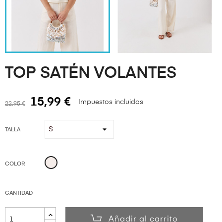
TOP SATÉN VOLANTES
15,99 €
Impuestos incluidos
22,95 €
TALLA
BEIGE
COLOR
CANTIDAD
Añadir al carrito