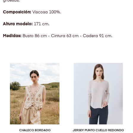
gruesas.
Composición:
Viscosa 100%.
Altura modelo:
171 cm.
Medidas:
Busto 86 cm - Cintura 63 cm - Cadera 91 cm.
CHALECO BORDADO
JERSEY PUNTO CUELLO REDONDO