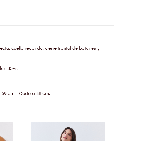
cta, cuello redondo, cierre frontal de botones y
lon 35%.
a 59 cm - Cadera 88 cm.