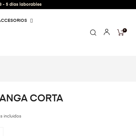
- 5 días laborables
ACCESORIOS
0
ANGA CORTA
s incluidos