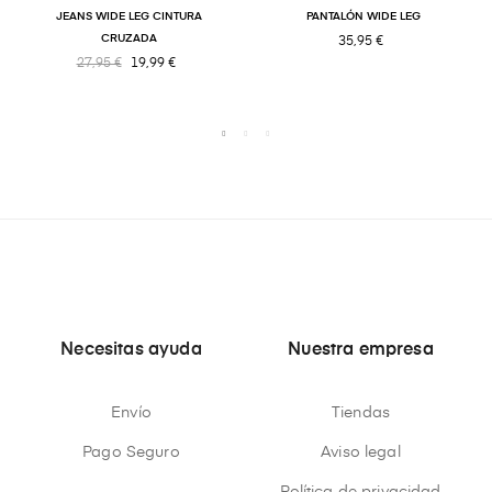
JEANS WIDE LEG CINTURA
PANTALÓN WIDE LEG
CRUZADA
35,95 €
27,95 €
19,99 €
Necesitas ayuda
Nuestra empresa
Envío
Tiendas
Pago Seguro
Aviso legal