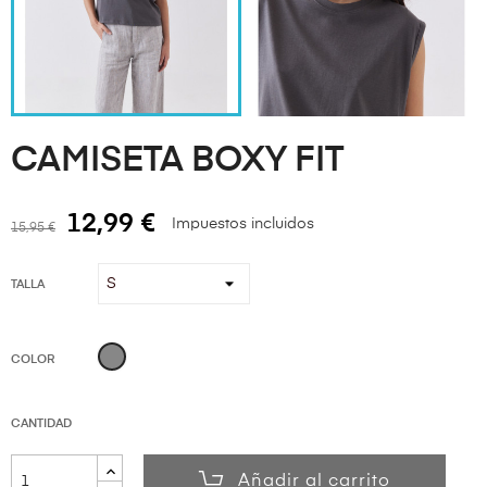
CAMISETA BOXY FIT
12,99 €
Impuestos incluidos
15,95 €
TALLA
GRIS
COLOR
CANTIDAD
Añadir al carrito