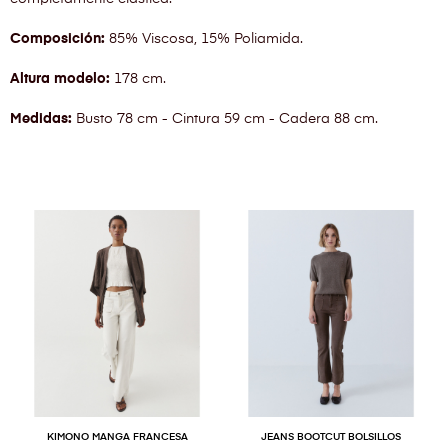
Composición:
85% Viscosa, 15% Poliamida.
Altura modelo:
178 cm.
Medidas:
Busto 78 cm - Cintura 59 cm - Cadera 88 cm.
KIMONO MANGA FRANCESA
JEANS BOOTCUT BOLSILLOS