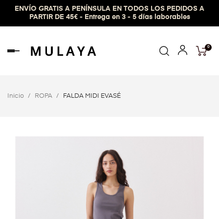
ENVÍO GRATIS A PENÍNSULA EN TODOS LOS PEDIDOS A
PARTIR DE 45€ - Entrega en 3 - 5 días laborables
0
Navegación
de
palanca
Inicio
ROPA
FALDA MIDI EVASÉ