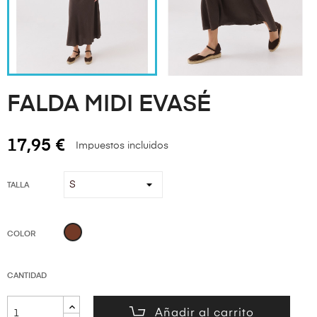
FALDA MIDI EVASÉ
17,95 €
Impuestos incluidos
TALLA
MARRÓN
COLOR
CANTIDAD
Añadir al carrito