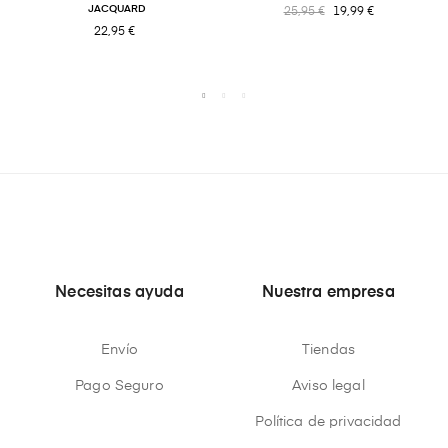
JACQUARD
25,95 €
19,99 €
22,95 €
Necesitas ayuda
Nuestra empresa
Envío
Tiendas
Pago Seguro
Aviso legal
Política de privacidad