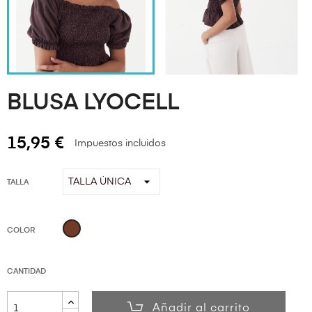
BLUSA LYOCELL
15,95 €
Impuestos incluidos
TALLA
Marrón
COLOR
CANTIDAD
Añadir al carrito