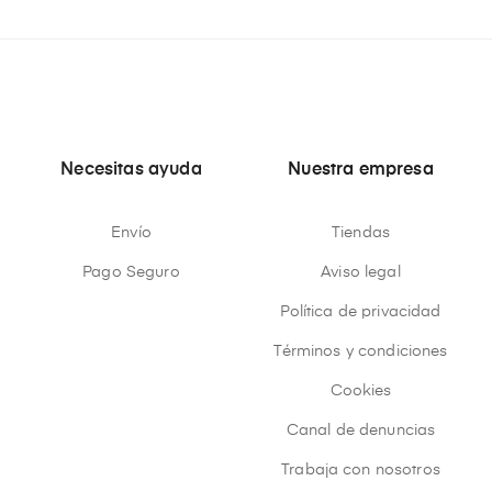
Necesitas ayuda
Nuestra empresa
Envío
Tiendas
Pago Seguro
Aviso legal
Política de privacidad
Términos y condiciones
Cookies
Canal de denuncias
Trabaja con nosotros