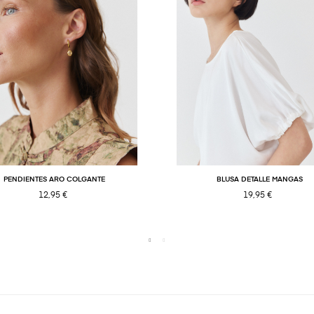
PENDIENTES ARO COLGANTE
BLUSA DETALLE MANGAS
12,95 €
19,95 €