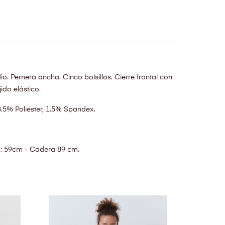
io. Pernera ancha. Cinco bolsillos. Cierre frontal con
ido elástico.
5% Poliéster, 1.5% Spandex.
a: 59cm - Cadera 89 cm.