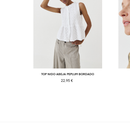
TOP NIDO ABEJA PEPLUM BORDADO
22,95 €