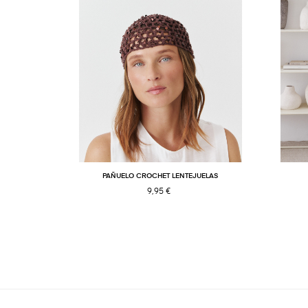
PAÑUELO CROCHET LENTEJUELAS
9,95 €