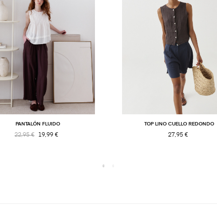
PANTALÓN FLUIDO
TOP LINO CUELLO REDONDO
22,95 €
19,99 €
27,95 €