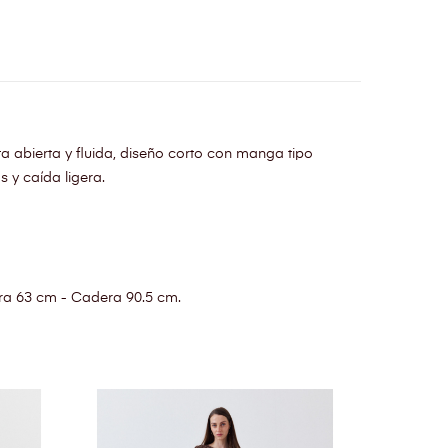
a abierta y fluida, diseño corto con manga tipo
s y caída ligera.
ra 63 cm - Cadera 90.5 cm.