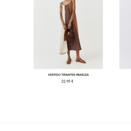
VESTIDO TIRANTES PANELES
22,95 €