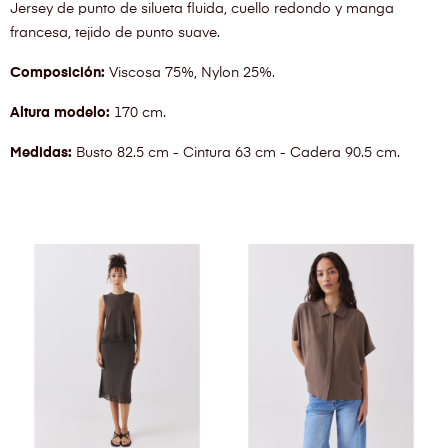
Jersey de punto de silueta fluida, cuello redondo y manga
francesa, tejido de punto suave.
Composición:
Viscosa 75%, Nylon 25%.
Altura modelo:
170 cm.
Medidas:
Busto 82.5 cm - Cintura 63 cm - Cadera 90.5 cm.