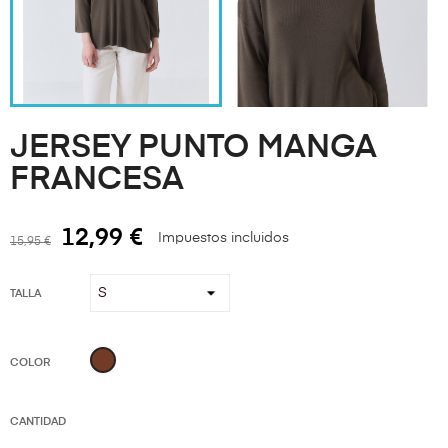
JERSEY PUNTO MANGA
FRANCESA
12,99 €
Impuestos incluidos
15,95 €
TALLA
MARRÓN
COLOR
CANTIDAD