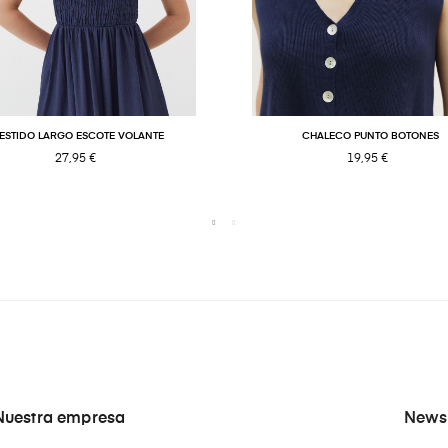
ESTIDO LARGO ESCOTE VOLANTE
CHALECO PUNTO BOTONES
27,95 €
19,95 €
Nuestra empresa
Newsl