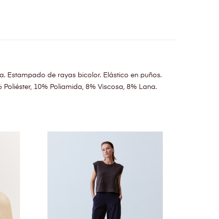
ga. Estampado de rayas bicolor. Elástico en puños.
 Poliéster, 10% Poliamida, 8% Viscosa, 8% Lana.