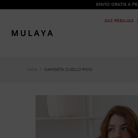
ENVÍO GRATIS A PEN
2AS REBAJAS
Inicio
CAMISETA CUELLO PICO