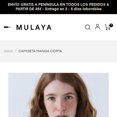
ENVÍO GRATIS A PENÍNSULA EN TODOS LOS PEDIDOS A
PARTIR DE 45€ - Entrega en 3 - 5 días laborables
0
Navegación
de
palanca
Inicio
CAMISETA MANGA CORTA