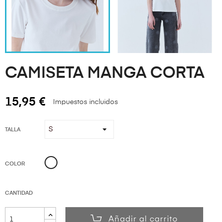
CAMISETA MANGA CORTA
15,95 €
Impuestos incluidos
TALLA
BLANCO
COLOR
CANTIDAD
Añadir al carrito