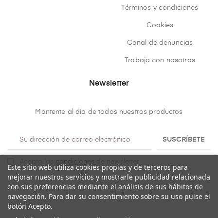
Términos y condiciones
Cookies
Canal de denuncias
Trabaja con nosotros
Newsletter
Mantente al día de todos nuestros productos
SUSCRÍBETE
Acepto las
condiciones
de newsletter
Este sitio web utiliza cookies propias y de terceros para
mejorar nuestros servicios y mostrarle publicidad relacionada
con sus preferencias mediante el análisis de sus hábitos de
navegación. Para dar su consentimiento sobre su uso pulse el
botón Acepto.