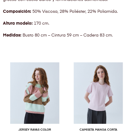
Composición:
50% Viscosa, 28% Poliéster, 22% Poliamida.
Altura modelo:
170 cm.
Medidas:
Busto 80 cm – Cintura 59 cm – Cadera 83 cm.
JERSEY RAYAS COLOR
CAMISETA MANGA CORTA