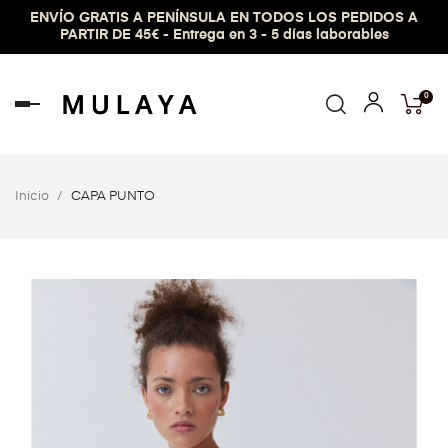
ENVÍO GRATIS A PENÍNSULA EN TODOS LOS PEDIDOS A
PARTIR DE 45€ - Entrega en 3 - 5 días laborables
0
Navegación
de
palanca
Inicio
CAPA PUNTO