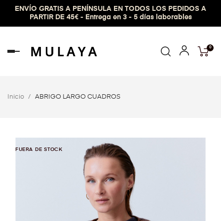
ENVÍO GRATIS A PENÍNSULA EN TODOS LOS PEDIDOS A
PARTIR DE 45€ - Entrega en 3 - 5 días laborables
0
Navegación
de
palanca
Inicio
ABRIGO LARGO CUADROS
FUERA DE STOCK