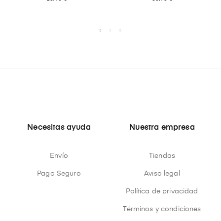
Necesitas ayuda
Nuestra empresa
Envío
Tiendas
Pago Seguro
Aviso legal
Política de privacidad
Términos y condiciones