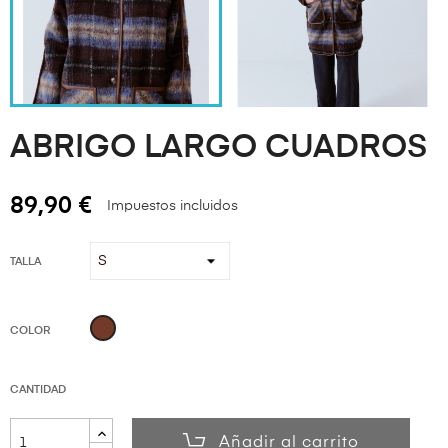
ABRIGO LARGO CUADROS
89,90 €
Impuestos incluidos
TALLA
Marrón
COLOR
CANTIDAD
Añadir al carrito