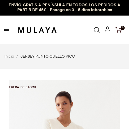
ENVÍO GRATIS A PENÍNSULA EN TODOS LOS PEDIDOS A
PARTIR DE 45€ - Entrega en 3 - 5 días laborables
0
Navegación
de
palanca
Inicio
JERSEY PUNTO CUELLO PICO
FUERA DE STOCK