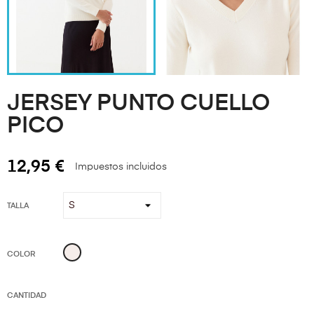
JERSEY PUNTO CUELLO
PICO
12,95 €
Impuestos incluidos
TALLA
Crudo
COLOR
CANTIDAD