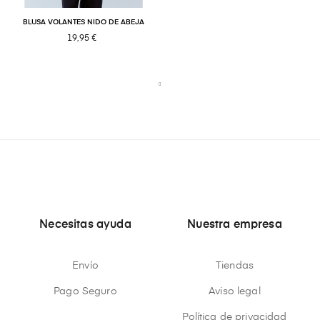
BLUSA VOLANTES NIDO DE ABEJA
19,95 €
Necesitas ayuda
Nuestra empresa
Envío
Tiendas
Pago Seguro
Aviso legal
Política de privacidad