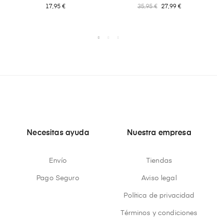
17,95 €
35,95 €
27,99 €
Necesitas ayuda
Nuestra empresa
Envío
Tiendas
Pago Seguro
Aviso legal
Política de privacidad
Términos y condiciones