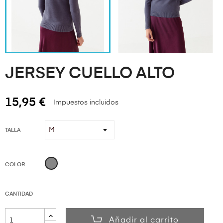
JERSEY CUELLO ALTO
15,95 €
Impuestos incluidos
TALLA
Gris
COLOR
CANTIDAD
Añadir al carrito