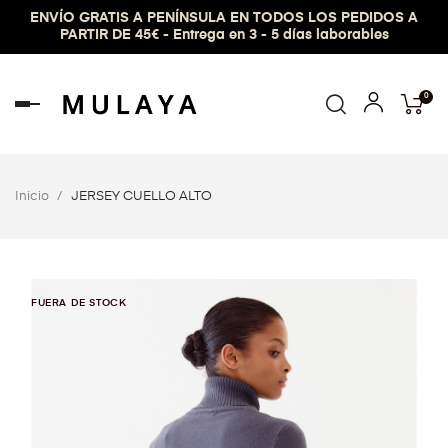
ENVÍO GRATIS A PENÍNSULA EN TODOS LOS PEDIDOS A
PARTIR DE 45€ - Entrega en 3 - 5 días laborables
0
Navegación
de
palanca
Inicio
JERSEY CUELLO ALTO
FUERA DE STOCK