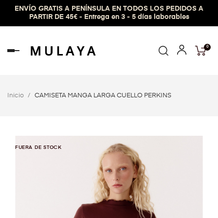
ENVÍO GRATIS A PENÍNSULA EN TODOS LOS PEDIDOS A
PARTIR DE 45€ - Entrega en 3 - 5 días laborables
0
Navegación
de
palanca
Inicio
CAMISETA MANGA LARGA CUELLO PERKINS
FUERA DE STOCK