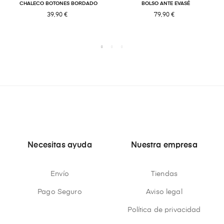
CHALECO BOTONES BORDADO
BOLSO ANTE EVASÉ
39,90 €
79,90 €
Necesitas ayuda
Nuestra empresa
Envío
Tiendas
Pago Seguro
Aviso legal
Política de privacidad