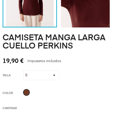
CAMISETA MANGA LARGA
CUELLO PERKINS
19,90 €
Impuestos incluidos
TALLA
Marrón
COLOR
CANTIDAD