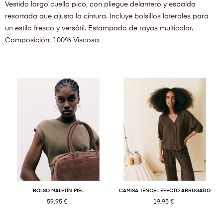
Vestido largo cuello pico, con pliegue delantero y espalda
resortada que ajusta la cintura. Incluye bolsillos laterales para
un estilo fresco y versátil. Estampado de rayas multicolor.
Composición: 100% Viscosa
BOLSO MALETÍN PIEL
CAMISA TENCEL EFECTO ARRUGADO
59,95 €
19,95 €