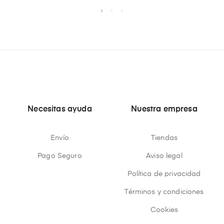
Necesitas ayuda
Nuestra empresa
Envío
Tiendas
Pago Seguro
Aviso legal
Política de privacidad
Términos y condiciones
Cookies