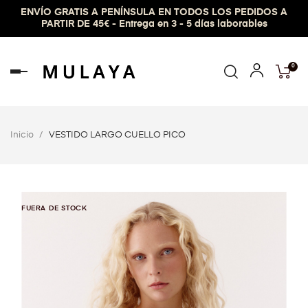
ENVÍO GRATIS A PENÍNSULA EN TODOS LOS PEDIDOS A
PARTIR DE 45€ - Entrega en 3 - 5 días laborables
0
Navegación
de
palanca
Inicio
VESTIDO LARGO CUELLO PICO
FUERA DE STOCK