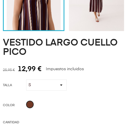
VESTIDO LARGO CUELLO
PICO
12,99 €
Impuestos incluidos
25,95 €
TALLA
Marrón
COLOR
CANTIDAD