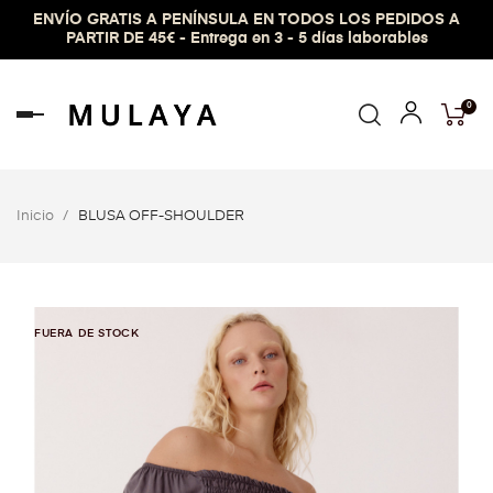
ENVÍO GRATIS A PENÍNSULA EN TODOS LOS PEDIDOS A
PARTIR DE 45€ - Entrega en 3 - 5 días laborables
0
Navegación
de
palanca
Inicio
BLUSA OFF-SHOULDER
FUERA DE STOCK