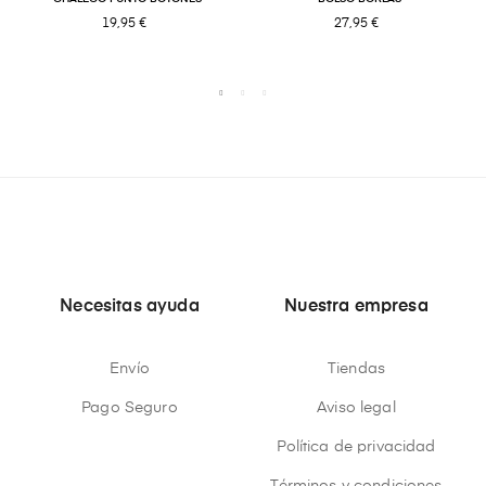
19,95 €
27,95 €
Necesitas ayuda
Nuestra empresa
Envío
Tiendas
Pago Seguro
Aviso legal
Política de privacidad