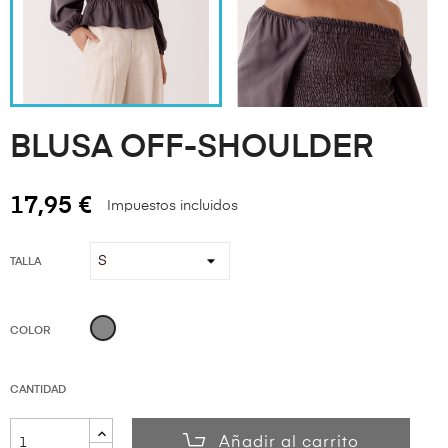
BLUSA OFF-SHOULDER
17,95 €
Impuestos incluidos
TALLA
Gris
COLOR
CANTIDAD
Añadir al carrito