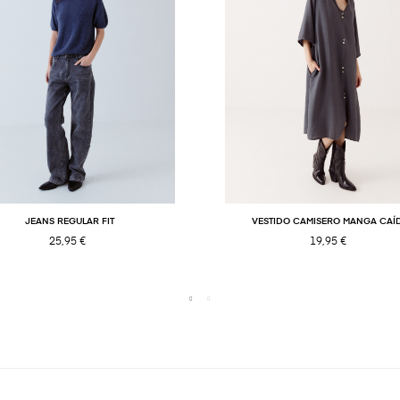
JEANS REGULAR FIT
VESTIDO CAMISERO MANGA CAÍ
25,95 €
19,95 €