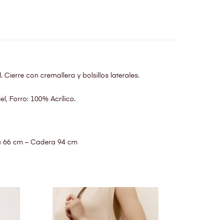
 Cierre con cremallera y bolsillos laterales.
el, Forro: 100% Acrílico.
a 66 cm – Cadera 94 cm