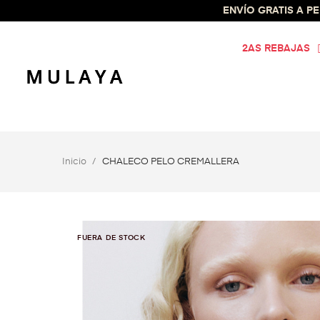
ENVÍO GRATIS A PEN
2AS REBAJAS
Inicio
CHALECO PELO CREMALLERA
FUERA DE STOCK