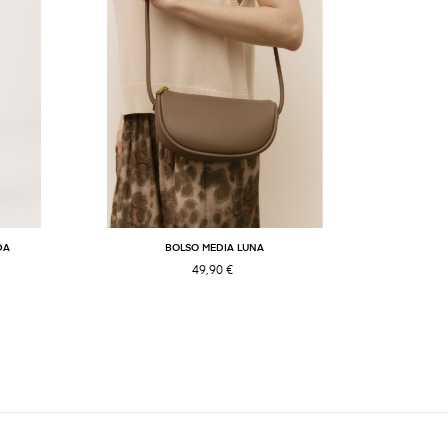
DA
BOLSO MEDIA LUNA
49,90 €