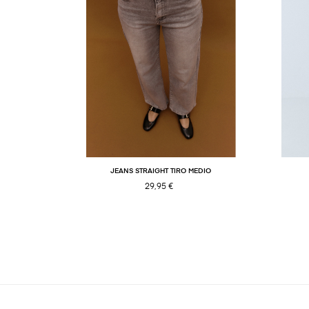
JEANS STRAIGHT TIRO MEDIO
29,95 €