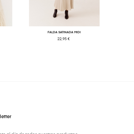
FALDA SATINADA MIDI
22,95 €
etter