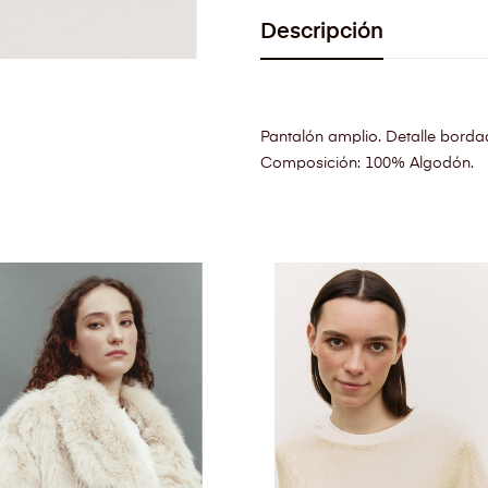
Descripción
Pantalón amplio. Detalle bordado
Composición: 100% Algodón.