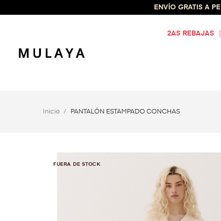
ENVÍO GRATIS A PEN
2AS REBAJAS
Inicio
PANTALÓN ESTAMPADO CONCHAS
FUERA DE STOCK