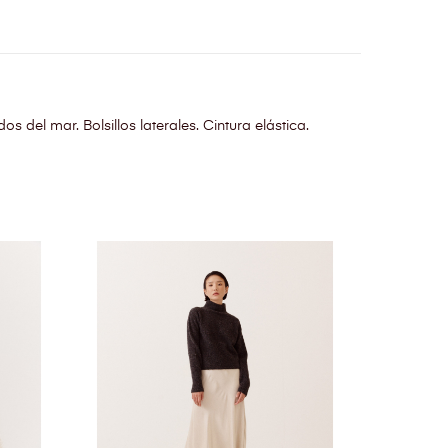
s del mar. Bolsillos laterales. Cintura elástica.