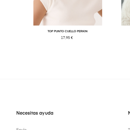
TOP PUNTO CUELLO PERKIN
17,95 €
Necesitas ayuda