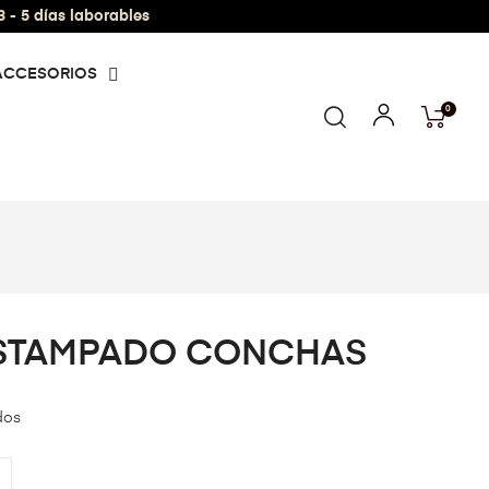
- 5 días laborables
ACCESORIOS
0
ESTAMPADO CONCHAS
dos